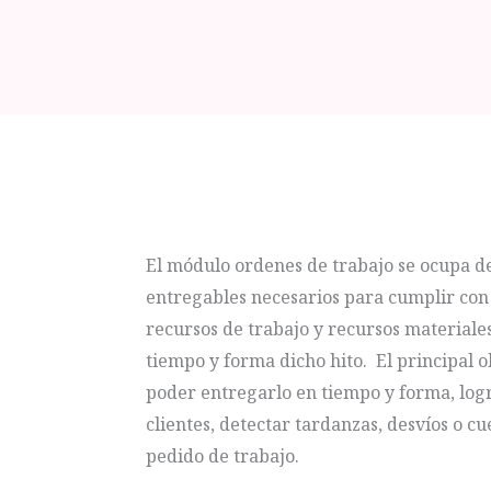
El módulo ordenes de trabajo se ocupa de
entregables necesarios para cumplir con
recursos de trabajo y recursos materiale
tiempo y forma dicho hito. El principal o
poder entregarlo en tiempo y forma, lo
clientes, detectar tardanzas, desvíos o cu
pedido de trabajo.