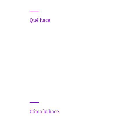
Qué hace
Cómo lo hace