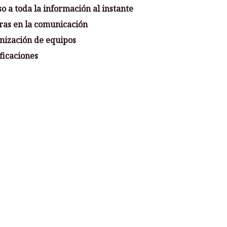
o a toda la información al instante
ras en la comunicación
nización de equipos
ficaciones