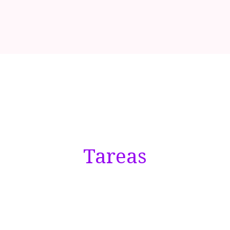
Tareas