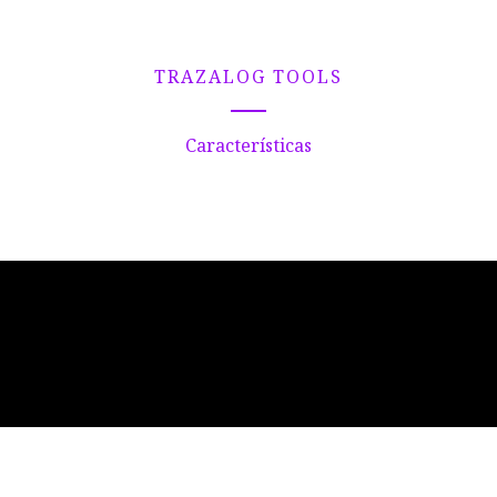
TRAZALOG TOOLS
Características