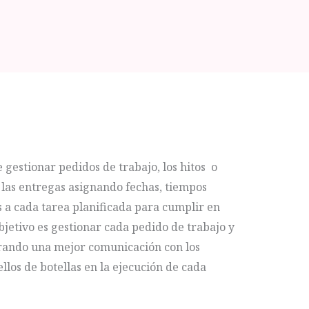
 gestionar pedidos de trabajo, los hitos o
 las entregas asignando fechas, tiempos
s a cada tarea planificada para cumplir en
bjetivo es gestionar cada pedido de trabajo y
grando una mejor comunicación con los
ellos de botellas en la ejecución de cada