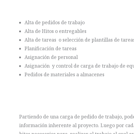
Alta de pedidos de trabajo
Alta de Hitos o entregables
Alta de tareas o selección de plantillas de tarea
Planificación de tareas
Asignación de personal
Asignación y control de carga de trabajo de eq
Pedidos de materiales a almacenes
Partiendo de una carga de pedido de trabajo, pod
información inherente al proyecto. Luego por cad