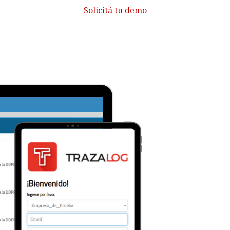
Solicitá tu demo